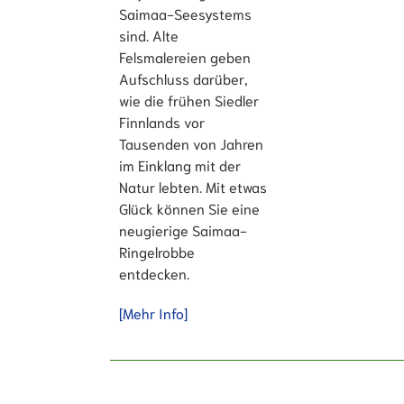
Saimaa-Seesystems
sind. Alte
Felsmalereien geben
Aufschluss darüber,
wie die frühen Siedler
Finnlands vor
Tausenden von Jahren
im Einklang mit der
Natur lebten. Mit etwas
Glück können Sie eine
neugierige Saimaa-
Ringelrobbe
entdecken.
[Mehr Info]