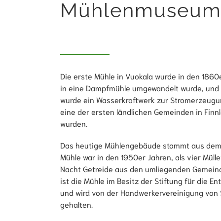
Mühlenmuseum 
Die erste Mühle in Vuokala wurde in den 1860e
in eine Dampfmühle umgewandelt wurde, und 
wurde ein Wasserkraftwerk zur Stromerzeugu
eine der ersten ländlichen Gemeinden in Finnla
wurden.
Das heutige Mühlengebäude stammt aus dem J
Mühle war in den 1950er Jahren, als vier Müll
Nacht Getreide aus den umliegenden Gemein
ist die Mühle im Besitz der Stiftung für die E
und wird von der Handwerkervereinigung von 
gehalten.