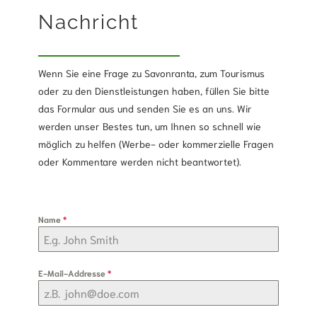
Nachricht
Wenn Sie eine Frage zu Savonranta, zum Tourismus
oder zu den Dienstleistungen haben, füllen Sie bitte
das Formular aus und senden Sie es an uns. Wir
werden unser Bestes tun, um Ihnen so schnell wie
möglich zu helfen (Werbe- oder kommerzielle Fragen
oder Kommentare werden nicht beantwortet).
Name
*
E-Mail-Addresse
*