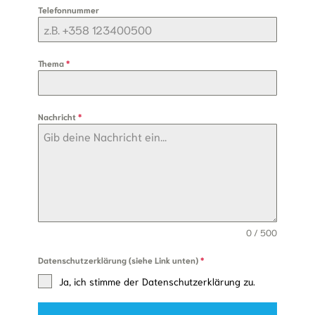
Telefonnummer
Thema
*
Nachricht
*
0 / 500
Datenschutzerklärung (siehe Link unten)
*
Ja, ich stimme der Datenschutzerklärung zu.