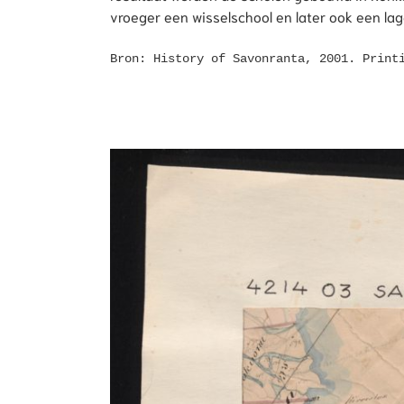
vroeger een wisselschool en later ook een lag
Bron: History of Savonranta, 2001. Print